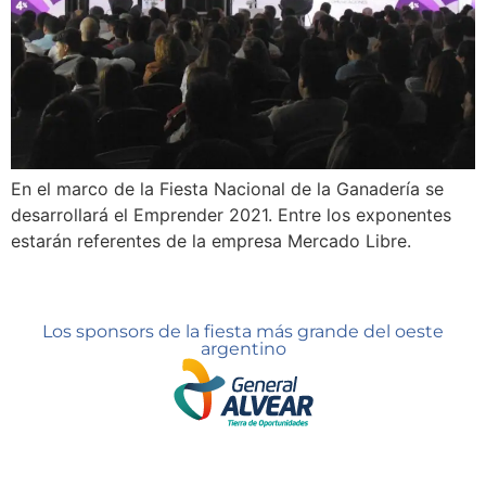
En el marco de la Fiesta Nacional de la Ganadería se
desarrollará el Emprender 2021. Entre los exponentes
estarán referentes de la empresa Mercado Libre.
Los sponsors de la fiesta más grande del oeste
argentino