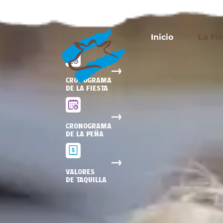
Inicio
La Fi
CRONOGRAMA
DE LA FIESTA
CRONOGRAMA
DE LA PEÑA
VALORES
DE TAQUILLA