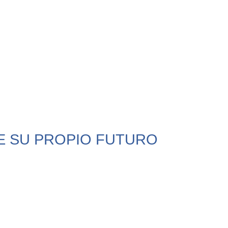
E SU PROPIO FUTURO