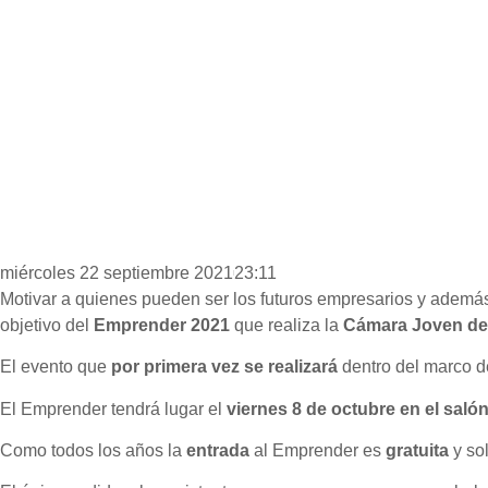
miércoles 22 septiembre 2021
23:11
Motivar a quienes pueden ser los futuros empresarios y además
objetivo del
Emprender 2021
que realiza la
Cámara Joven de
El evento que
por primera vez se realizará
dentro del marco d
El Emprender tendrá lugar el
viernes 8 de octubre en el salón
Como todos los años la
entrada
al Emprender es
gratuita
y so