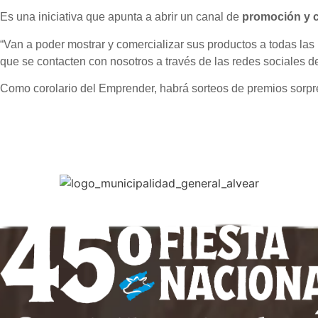
Es una iniciativa que apunta a abrir un canal de
promoción y c
“Van a poder mostrar y comercializar sus productos a todas las 
que se contacten con nosotros a través de las redes sociales d
Como corolario del Emprender, habrá sorteos de premios sorpres