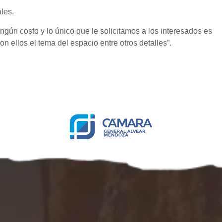
les.
ngún costo y lo único que le solicitamos a los interesados es
 ellos el tema del espacio entre otros detalles”.