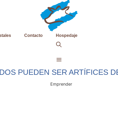
stales
Contacto
Hospedaje
DOS PUEDEN SER ARTÍFICES D