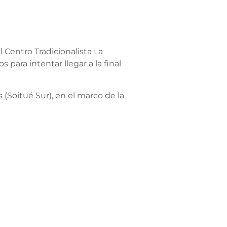
 Centro Tradicionalista La
para intentar llegar a la final
(Soitué Sur), en el marco de la