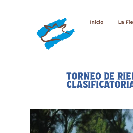
Inicio
La Fi
TORNEO DE RIE
CLASIFICATORI