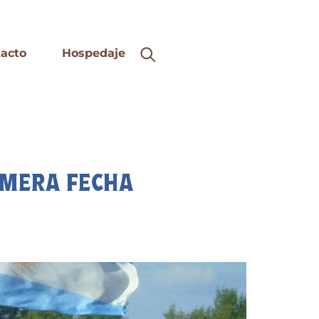
acto
Hospedaje
RIMERA FECHA