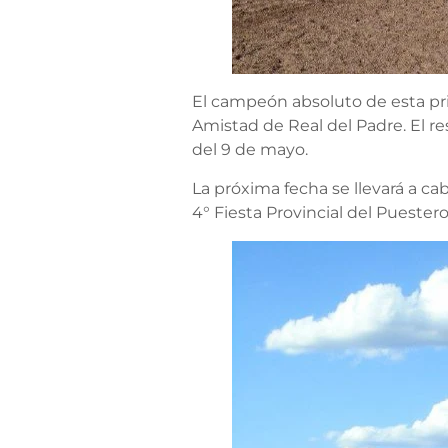
El campeón absoluto de esta pri
Amistad de Real del Padre. El re
del 9 de mayo.
La próxima fecha se llevará a ca
4° Fiesta Provincial del Pueste