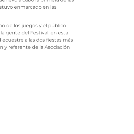
 estuvo enmarcado en las
o de los juegos y el público
la gente del Festival, en esta
 ecuestre a las dos fiestas más
y referente de la Asociación