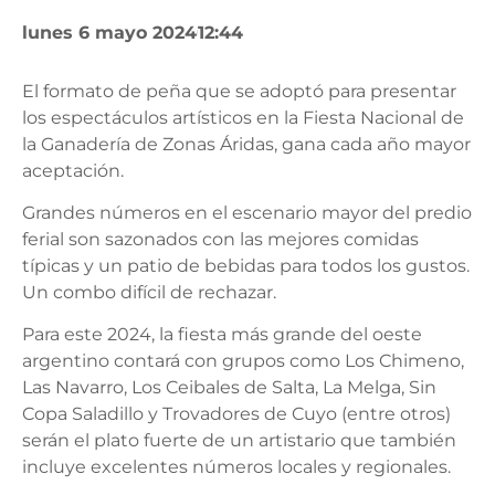
lunes 6 mayo 2024
12:44
El formato de peña que se adoptó para presentar
los espectáculos artísticos en la Fiesta Nacional de
la Ganadería de Zonas Áridas, gana cada año mayor
aceptación.
Grandes números en el escenario mayor del predio
ferial son sazonados con las mejores comidas
típicas y un patio de bebidas para todos los gustos.
Un combo difícil de rechazar.
Para este 2024, la fiesta más grande del oeste
argentino contará con grupos como Los Chimeno,
Las Navarro, Los Ceibales de Salta, La Melga, Sin
Copa Saladillo y Trovadores de Cuyo (entre otros)
serán el plato fuerte de un artistario que también
incluye excelentes números locales y regionales.