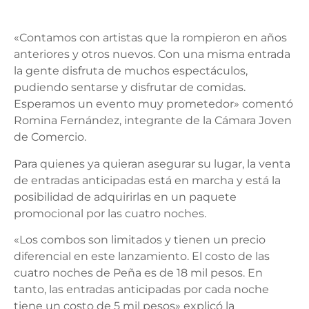
«Contamos con artistas que la rompieron en años
anteriores y otros nuevos. Con una misma entrada
la gente disfruta de muchos espectáculos,
pudiendo sentarse y disfrutar de comidas.
Esperamos un evento muy prometedor» comentó
Romina Fernández, integrante de la Cámara Joven
de Comercio.
Para quienes ya quieran asegurar su lugar, la venta
de entradas anticipadas está en marcha y está la
posibilidad de adquirirlas en un paquete
promocional por las cuatro noches.
«Los combos son limitados y tienen un precio
diferencial en este lanzamiento. El costo de las
cuatro noches de Peña es de 18 mil pesos. En
tanto, las entradas anticipadas por cada noche
tiene un costo de 5 mil pesos» explicó la