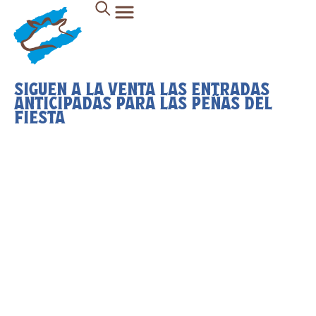
SIGUEN A LA VENTA LAS ENTRADAS
ANTICIPADAS PARA LAS PEÑAS DEL
FIESTA