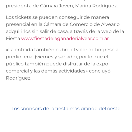
presidenta de Cámara Joven, Marina Rodríguez.
Los tickets se pueden conseguir de manera
presencial en la Cámara de Comercio de Alvear o
adquirirlos sin salir de casa, a través de la web de la
Fiesta
www.fiestadelaganaderialvear.com.ar
«La entrada también cubre el valor del ingreso al
predio ferial (viernes y sábado), por lo que el
público también puede disfrutar de la expo
comercial y las demás actividades» concluyó
Rodríguez.
Los sponsors de la fiesta más grande del oeste
argentino