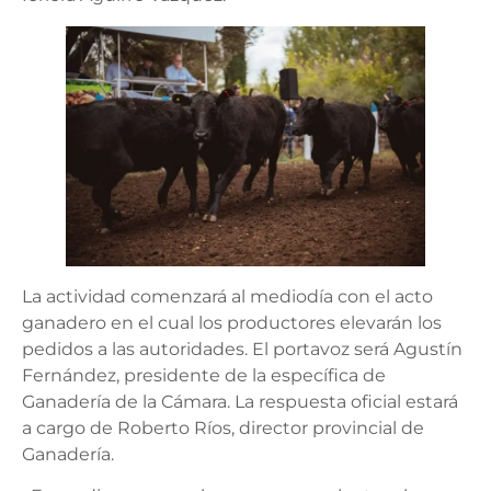
La actividad comenzará al mediodía con el acto
ganadero en el cual los productores elevarán los
pedidos a las autoridades. El portavoz será Agustín
Fernández, presidente de la específica de
Ganadería de la Cámara. La respuesta oficial estará
a cargo de Roberto Ríos, director provincial de
Ganadería.