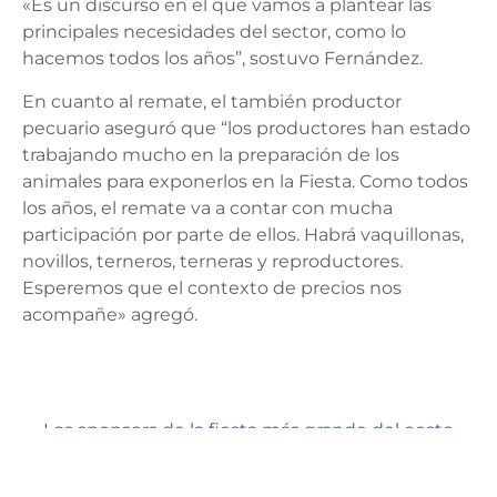
«Es un discurso en el que vamos a plantear las
principales necesidades del sector, como lo
hacemos todos los años”, sostuvo Fernández.
En cuanto al remate, el también productor
pecuario aseguró que “los productores han estado
trabajando mucho en la preparación de los
animales para exponerlos en la Fiesta. Como todos
los años, el remate va a contar con mucha
participación por parte de ellos. Habrá vaquillonas,
novillos, terneros, terneras y reproductores.
Esperemos que el contexto de precios nos
acompañe» agregó.
Los sponsors de la fiesta más grande del oeste
argentino