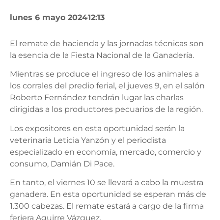
lunes 6 mayo 2024
12:13
El remate de hacienda y las jornadas técnicas son
la esencia de la Fiesta Nacional de la Ganadería.
Mientras se produce el ingreso de los animales a
los corrales del predio ferial, el jueves 9, en el salón
Roberto Fernández tendrán lugar las charlas
dirigidas a los productores pecuarios de la región.
Los expositores en esta oportunidad serán la
veterinaria Leticia Yanzón y el periodista
especializado en economía, mercado, comercio y
consumo, Damián Di Pace.
En tanto, el viernes 10 se llevará a cabo la muestra
ganadera. En esta oportunidad se esperan más de
1.300 cabezas. El remate estará a cargo de la firma
feriera Aguirre Vázquez.