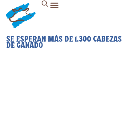
SE ESPERAN MÁS DE 1.300 CABEZAS
DE GANADO