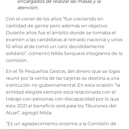
encargados de realizar las masas y la
atención.
Con el correr de los años “fue creciendo en
cantidad de gente pero además en objetivo.
Durante años fue el ámbito donde se tomaba el
examen a las candidatas al reinado nacional y unos
10 años atrás tomó un cariz decididamente
solidario”, comentó Nilda Serquera integrante de la
comisión.
En el Té Pequeños Gestos, del dinero que se logra
reunir por la venta de las tarjetas se destina a una
institución no gubernamental. En esta ocasión “la
entidad elegida siempre está relacionada con el
trabajo con personas con discapacidad por lo que
este 2021 el beneficio será para los Tiburones del
Atuel”, agregó Nilda.
“Es un agradecimiento enorme a la Comisión de