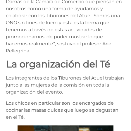
Damas de la Cámara de Comercio que piensan en
nosotros como una forma de ayudarnos y
colaborar con los Tiburones del Atuel. Somos una
ONG sin fines de lucro y esta es la forma que
tenemos a través de estas actividades de
promocionarnos, de poder mostrar lo que
hacemos realmente”, sostuvo el profesor Ariel
Pellegrina.
La organización del Té
Los integrantes de los Tiburones del Atuel trabajan
junto a las mujeres de la comisión en toda la
organización del evento.
Los chicos en particular son los encargados de
cocinar las masas dulces que luego se degustan
en el Té.