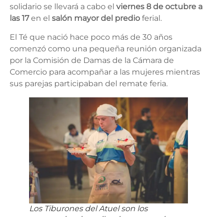
solidario se llevará a cabo el
viernes 8 de octubre a
las 17
en el
salón mayor del predio
ferial.
El Té que nació hace poco más de 30 años
comenzó como una pequeña reunión organizada
por la Comisión de Damas de la Cámara de
Comercio para acompañar a las mujeres mientras
sus parejas participaban del remate feria.
Los Tiburones del Atuel son los