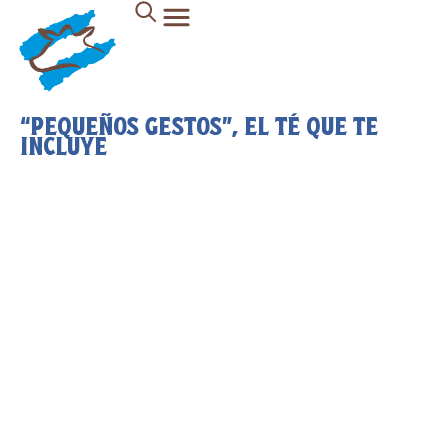
“PEQUEÑOS GESTOS”, EL TÉ QUE TE
INCLUYE