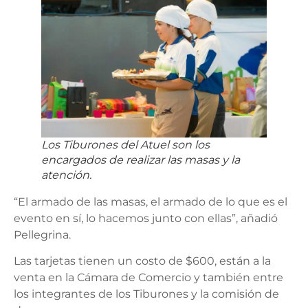
Los Tiburones del Atuel son los
encargados de realizar las masas y la
atención.
“El armado de las masas, el armado de lo que es el
evento en sí, lo hacemos junto con ellas”, añadió
Pellegrina.
Las tarjetas tienen un costo de $600, están a la
venta en la Cámara de Comercio y también entre
los integrantes de los Tiburones y la comisión de