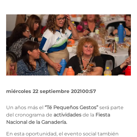
miércoles 22 septiembre 2021
00:57
Un años más el
“Té Pequeños Gestos”
será parte
del cronograma de
actividades
de la
Fiesta
Nacional de la Ganadería.
En esta oportunidad, el evento social también