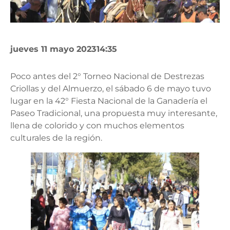
jueves 11 mayo 2023
14:35
Poco antes del 2° Torneo Nacional de Destrezas
Criollas y del Almuerzo, el sábado 6 de mayo tuvo
lugar en la 42° Fiesta Nacional de la Ganadería el
Paseo Tradicional, una propuesta muy interesante,
llena de colorido y con muchos elementos
culturales de la región.