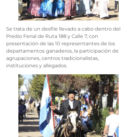
Se trata de un desfile llevado a cabo dentro del
Predio Ferial de Ruta 188 y Calle 7, con
presentación de las 10 representantes de los
departamentos ganaderos, la participación de
agrupaciones, centros tradicionalistas,
instituciones y allegados.