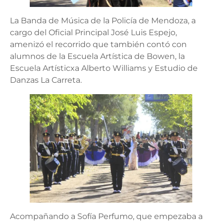
La Banda de Música de la Policía de Mendoza, a
cargo del Oficial Principal José Luis Espejo,
amenizó el recorrido que también contó con
alumnos de la Escuela Artística de Bowen, la
Escuela Artísticxa Alberto Williams y Estudio de
Danzas La Carreta.
Acompañando a Sofía Perfumo, que empezaba a