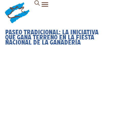
PASEO TRADICIONAL: LA INICIATIVA
QUE GANA TERRENO EN LA FIESTA
NACIONAL DE LA GANADERÍA