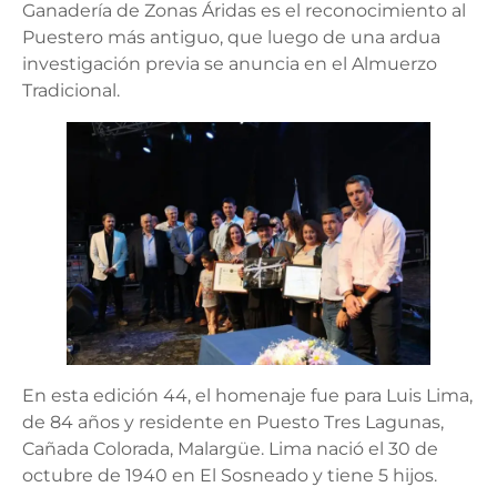
Ganadería de Zonas Áridas es el reconocimiento al
Puestero más antiguo, que luego de una ardua
investigación previa se anuncia en el Almuerzo
Tradicional.
En esta edición 44, el homenaje fue para Luis Lima,
de 84 años y residente en Puesto Tres Lagunas,
Cañada Colorada, Malargüe. Lima nació el 30 de
octubre de 1940 en El Sosneado y tiene 5 hijos.