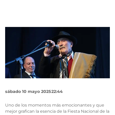
sábado 10 mayo 2025
22:44
Uno de los momentos más emocionantes y que
mejor grafican la esencia de la Fiesta Nacional de la