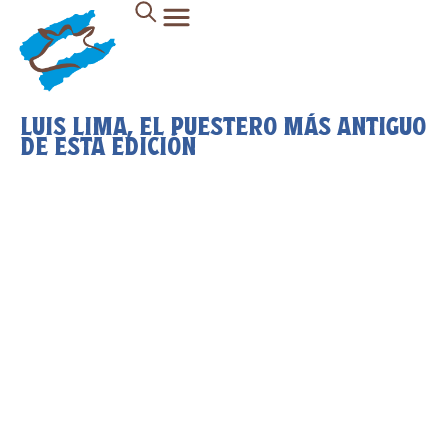
LUIS LIMA, EL PUESTERO MÁS ANTIGUO
DE ESTA EDICIÓN