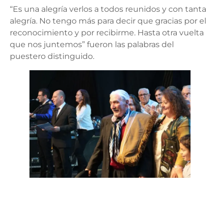
“Es una alegría verlos a todos reunidos y con tanta
alegría. No tengo más para decir que gracias por el
reconocimiento y por recibirme. Hasta otra vuelta
que nos juntemos” fueron las palabras del
puestero distinguido.