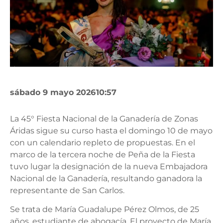
sábado 9 mayo 2026
10:57
La 45° Fiesta Nacional de la Ganadería de Zonas
Áridas sigue su curso hasta el domingo 10 de mayo
con un calendario repleto de propuestas. En el
marco de la tercera noche de Peña de la Fiesta
tuvo lugar la designación de la nueva Embajadora
Nacional de la Ganadería, resultando ganadora la
representante de San Carlos.
Se trata de María Guadalupe Pérez Olmos, de 25
años, estudiante de abogacía. El proyecto de María