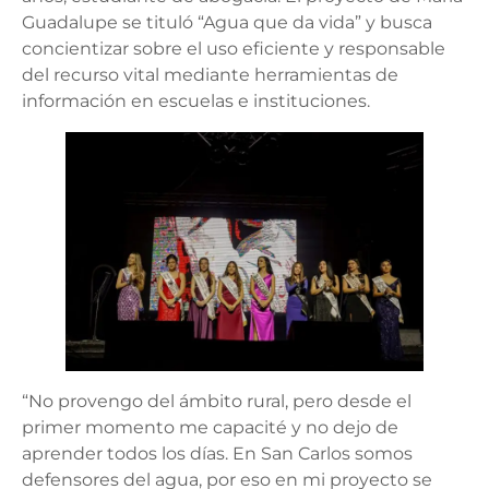
Guadalupe se tituló “Agua que da vida” y busca
concientizar sobre el uso eficiente y responsable
del recurso vital mediante herramientas de
información en escuelas e instituciones.
“No provengo del ámbito rural, pero desde el
primer momento me capacité y no dejo de
aprender todos los días. En San Carlos somos
defensores del agua, por eso en mi proyecto se