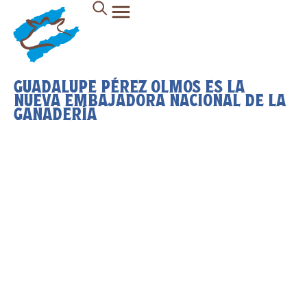
GUADALUPE PÉREZ OLMOS ES LA
NUEVA EMBAJADORA NACIONAL DE LA
GANADERÍA