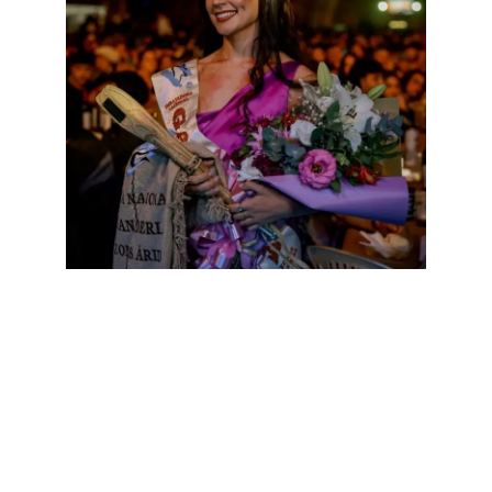
Los sponsors de la fiesta más grande del oeste
argentino