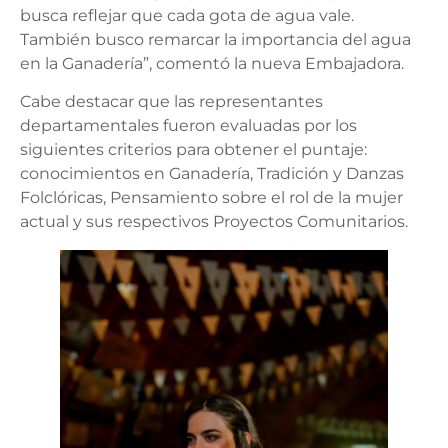
busca reflejar que cada gota de agua vale.
También busco remarcar la importancia del agua
en la Ganadería”, comentó la nueva Embajadora.
Cabe destacar que las representantes
departamentales fueron evaluadas por los
siguientes criterios para obtener el puntaje:
conocimientos en Ganadería, Tradición y Danzas
Folclóricas, Pensamiento sobre el rol de la mujer
actual y sus respectivos Proyectos Comunitarios.