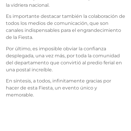
la vidriera nacional.
Es importante destacar también la colaboración de
todos los medios de comunicación, que son
canales indispensables para el engrandecimiento
de la Fiesta.
Por último, es imposible obviar la confianza
desplegada, una vez más, por toda la comunidad
del departamento que convirtió al predio ferial en
una postal increíble.
En síntesis, a todos, infinitamente gracias por
hacer de esta Fiesta, un evento único y
memorable.
Los sponsors de la fiesta más grande del oeste
argentino