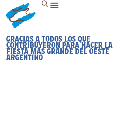
GRACIAS A TODOS LOS QUE
CONTRIBUYERON PARA HACER LA
FIESTA MÁS GRANDE DEL OESTE
ARGENTINO