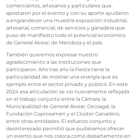
comerciantes, artesanos y particulares que
apostaron por el evento y con su aporte ayudaron
a engrandecer una muestra exposición industrial,
artesanal, comercial, de servicios y ganadera que
puso de manifiesto todo el potencial económico
de General Alvear, de Mendoza y el país.
También queremos expresar nuestro
agradecimiento a las instituciones que
participaron. Año tras año la Fiesta tiene la
particularidad de mostrar una sinergia que es
ejemplo entre el sector privado y público. En este
2024 esa articulación se vio nuevamente reflejada
en el trabajo conjunto entre la Cámara, la
Municipalidad de General Alvear, Cecsagal, la
Fundación Coprosamen y el Clúster Ganadero,
entre otras entidades. El esfuerzo conjunto y
desinteresado permitió que pudiéramos ofrecer
un evento que nos coloca como departamento en