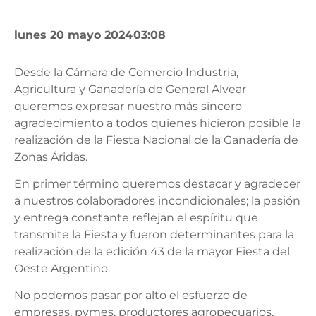
lunes 20 mayo 2024
03:08
Desde la Cámara de Comercio Industria,
Agricultura y Ganadería de General Alvear
queremos expresar nuestro más sincero
agradecimiento a todos quienes hicieron posible la
realización de la Fiesta Nacional de la Ganadería de
Zonas Áridas.
En primer término queremos destacar y agradecer
a nuestros colaboradores incondicionales; la pasión
y entrega constante reflejan el espíritu que
transmite la Fiesta y fueron determinantes para la
realización de la edición 43 de la mayor Fiesta del
Oeste Argentino.
No podemos pasar por alto el esfuerzo de
empresas, pymes, productores agropecuarios,