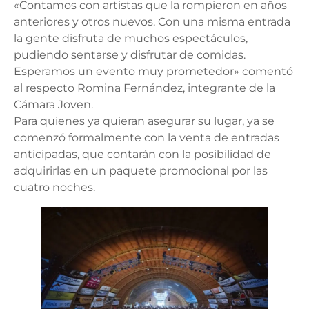
«Contamos con artistas que la rompieron en años
anteriores y otros nuevos. Con una misma entrada
la gente disfruta de muchos espectáculos,
pudiendo sentarse y disfrutar de comidas.
Esperamos un evento muy prometedor» comentó
al respecto Romina Fernández, integrante de la
Cámara Joven.
Para quienes ya quieran asegurar su lugar, ya se
comenzó formalmente con la venta de entradas
anticipadas, que contarán con la posibilidad de
adquirirlas en un paquete promocional por las
cuatro noches.