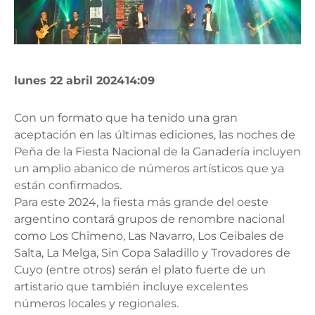
lunes 22 abril 2024
14:09
Con un formato que ha tenido una gran
aceptación en las últimas ediciones, las noches de
Peña de la Fiesta Nacional de la Ganadería incluyen
un amplio abanico de números artísticos que ya
están confirmados.
Para este 2024, la fiesta más grande del oeste
argentino contará grupos de renombre nacional
como Los Chimeno, Las Navarro, Los Ceibales de
Salta, La Melga, Sin Copa Saladillo y Trovadores de
Cuyo (entre otros) serán el plato fuerte de un
artistario que también incluye excelentes
números locales y regionales.