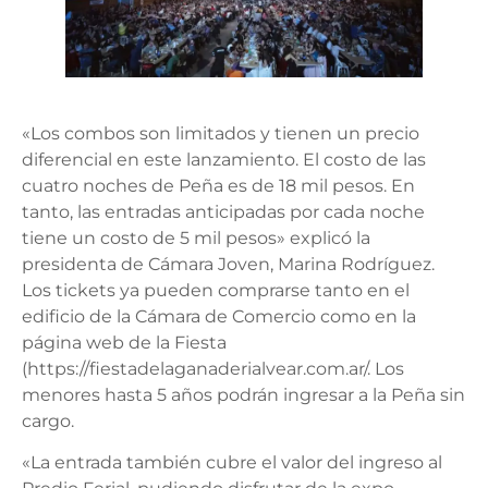
«Los combos son limitados y tienen un precio
diferencial en este lanzamiento. El costo de las
cuatro noches de Peña es de 18 mil pesos. En
tanto, las entradas anticipadas por cada noche
tiene un costo de 5 mil pesos» explicó la
presidenta de Cámara Joven, Marina Rodríguez.
Los tickets ya pueden comprarse tanto en el
edificio de la Cámara de Comercio como en la
página web de la Fiesta
(https://fiestadelaganaderialvear.com.ar/. Los
menores hasta 5 años podrán ingresar a la Peña sin
cargo.
«La entrada también cubre el valor del ingreso al