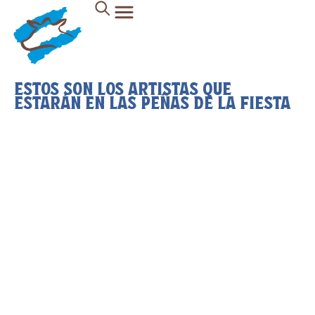
ESTOS SON LOS ARTISTAS QUE
ESTARÁN EN LAS PEÑAS DE LA FIESTA