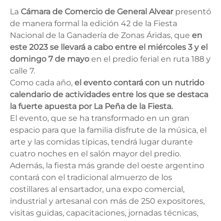
La
Cámara de Comercio de General Alvear
presentó
de manera formal la edición 42 de la Fiesta
Nacional de la Ganadería de Zonas Áridas, que
en
este 2023 se llevará a cabo entre el miércoles 3 y el
domingo 7 de mayo
en el predio ferial en ruta 188 y
calle 7.
Como cada año,
el evento contará con un nutrido
calendario de actividades entre los que se destaca
la fuerte apuesta por La Peña de la Fiesta.
El evento, que se ha transformado en un gran
espacio para que la familia disfrute de la música, el
arte y las comidas típicas, tendrá lugar durante
cuatro noches en el salón mayor del predio.
Además, la fiesta más grande del oeste argentino
contará con el tradicional almuerzo de los
costillares al ensartador, una expo comercial,
industrial y artesanal con más de 250 expositores,
visitas guidas, capacitaciones, jornadas técnicas,