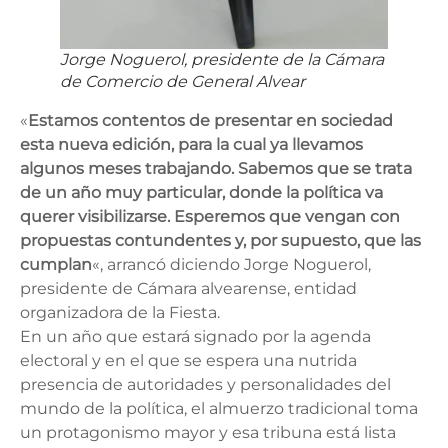
Jorge Noguerol, presidente de la Cámara
de Comercio de General Alvear
«
Estamos contentos de presentar en sociedad
esta nueva edición, para la cual ya llevamos
algunos meses trabajando. Sabemos que se trata
de un año muy particular, donde la política va
querer visibilizarse. Esperemos que vengan con
propuestas contundentes y, por supuesto, que las
cumplan
«, arrancó diciendo Jorge Noguerol,
presidente de Cámara alvearense, entidad
organizadora de la Fiesta.
En un año que estará signado por la agenda
electoral y en el que se espera una nutrida
presencia de autoridades y personalidades del
mundo de la política, el almuerzo tradicional toma
un protagonismo mayor y esa tribuna está lista