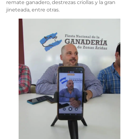
remate ganadero, destrezas criollas y la gran
jineteada, entre otras.