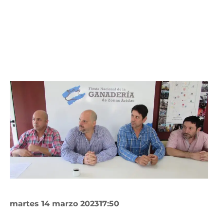
martes 14 marzo 2023
17:50