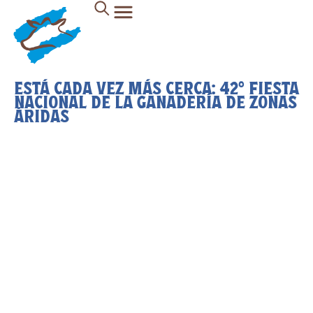
ESTÁ CADA VEZ MÁS CERCA: 42° FIESTA
NACIONAL DE LA GANADERÍA DE ZONAS
ÁRIDAS