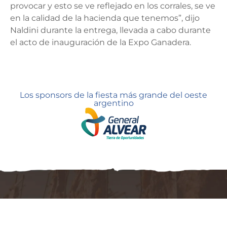
provocar y esto se ve reflejado en los corrales, se ve
en la calidad de la hacienda que tenemos”, dijo
Naldini durante la entrega, llevada a cabo durante
el acto de inauguración de la Expo Ganadera.
Los sponsors de la fiesta más grande del oeste
argentino