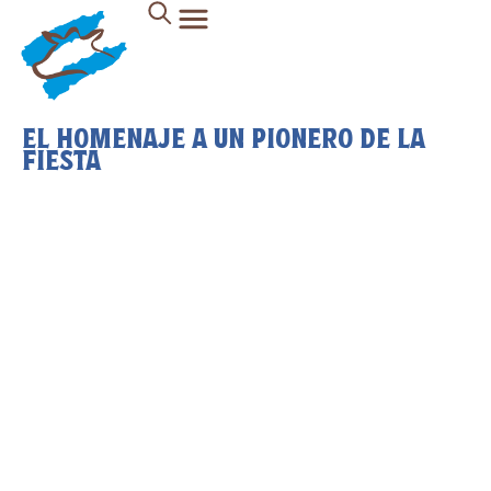
EL HOMENAJE A UN PIONERO DE LA
FIESTA