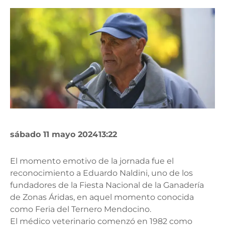
sábado 11 mayo 2024
13:22
El momento emotivo de la jornada fue el
reconocimiento a Eduardo Naldini, uno de los
fundadores de la Fiesta Nacional de la Ganadería
de Zonas Áridas, en aquel momento conocida
como Feria del Ternero Mendocino.
El médico veterinario comenzó en 1982 como