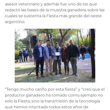
asesor veterinario y además fue uno de los que
redactó las bases de la muestra ganadera, sobre las
cuales se sustenta la Fiesta más grande del oeste
argentino.
“Tengo mucho cariño por esta fiesta” y “creo que el
productor ganadero ha tomado como ejemplo no
solo la Fiesta, sino la transmisión de la tecnología
que hemos intentado todos estos años de