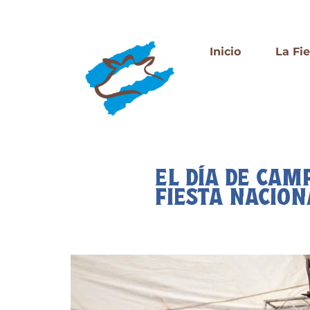
Inicio
La Fi
EL DÍA DE CAMP
FIESTA NACION