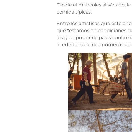
Desde el miércoles al sábado, la 
comida típicas.
Entre los artísticas que este añ
que “estamos en condiciones de
los gruupos principales confirm
alrededor de cinco números por