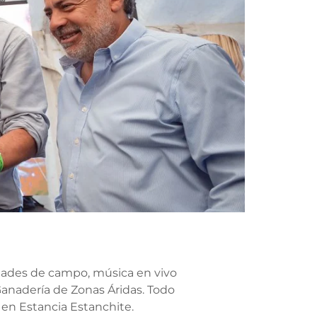
idades de campo, música en vivo
 Ganadería de Zonas Áridas. Todo
 en Estancia Estanchite.