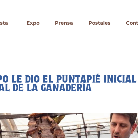
esta
Expo
Prensa
Postales
Cont
O LE DIO EL PUNTAPIÉ INICIAL
AL DE LA GANADERÍA