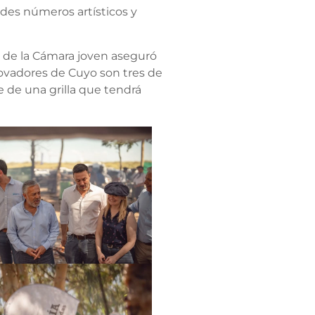
andes números artísticos y
e de la Cámara joven aseguró
ovadores de Cuyo son tres de
 de una grilla que tendrá