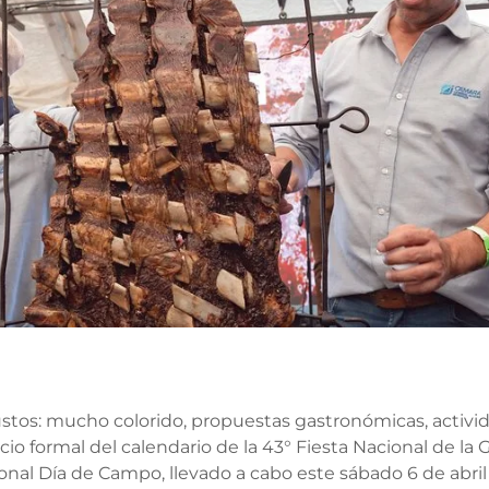
ustos: mucho colorido, propuestas gastronómicas, activ
icio formal del calendario de la 43° Fiesta Nacional de la
onal Día de Campo, llevado a cabo este sábado 6 de abril