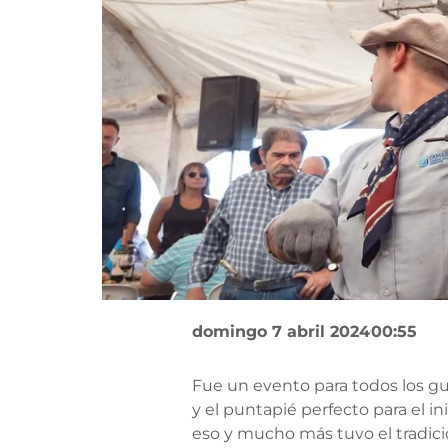
domingo 7 abril 2024
00:55
Fue un evento para todos los g
y el puntapié perfecto para el in
eso y mucho más tuvo el tradici