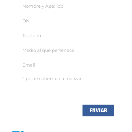
ENVIAR